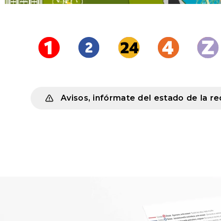
Avisos, infórmate del estado de la re